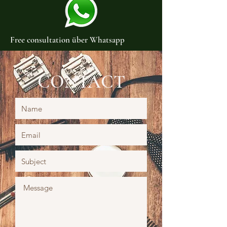
Free consultation über Whatsapp
CONTACT