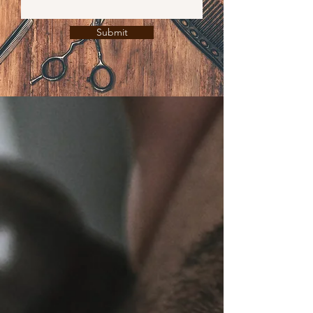
Submit