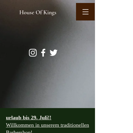
House Of Kings
urlaub bis 29. Juli!!
Willkommen in unserem traditionellen
Barbershop!