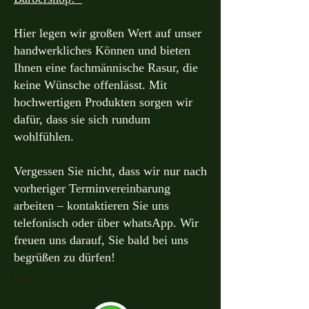
Hier legen wir großen Wert auf unser
handwerkliches Können und bieten
Ihnen eine fachmännische Rasur, die
keine Wünsche offenlässt. Mit
hochwertigen Produkten sorgen wir
dafür, dass sie sich rundum
wohlfühlen.
Vergessen Sie nicht, dass wir nur nach
vorheriger Terminvereinbarung
arbeiten – kontaktieren Sie uns
telefonisch oder über whatsApp. Wir
freuen uns darauf, Sie bald bei uns
begrüßen zu dürfen!
Fre